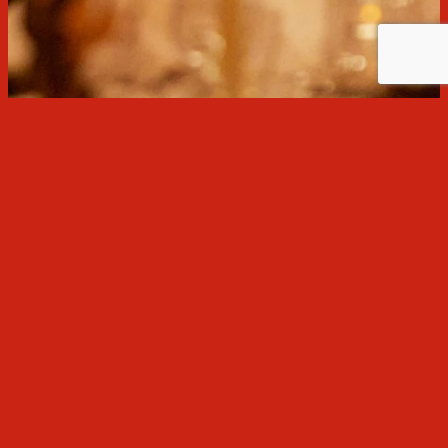
Agenda