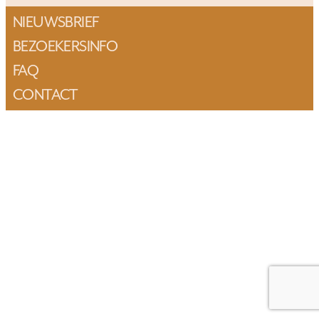
NIEUWSBRIEF
BEZOEKERSINFO
FAQ
CONTACT